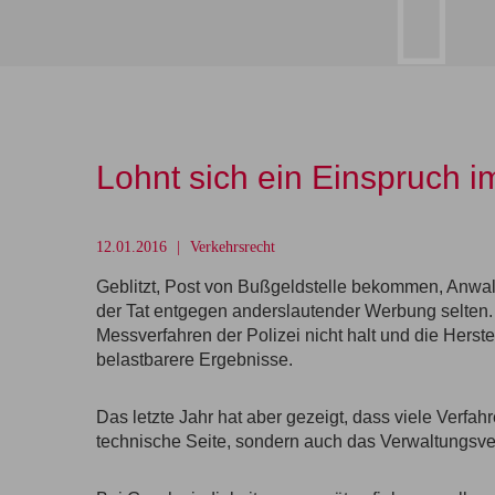
Lohnt sich ein Einspruch 
12.01.2016
Verkehrsrecht
Geblitzt, Post von Bußgeldstelle bekommen, Anwalt 
der Tat entgegen anderslautender Werbung selten. 
Messverfahren der Polizei nicht halt und die Herst
belastbarere Ergebnisse.
Das letzte Jahr hat aber gezeigt, dass viele Verfahr
technische Seite, sondern auch das Verwaltungsve