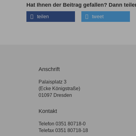
Hat Ihnen der Beitrag gefallen? Dann teile
teilen
tweet
Anschrift
Palaisplatz 3
(Ecke Königstraße)
01097 Dresden
Kontakt
Telefon 0351 80718-0
Telefax 0351 80718-18