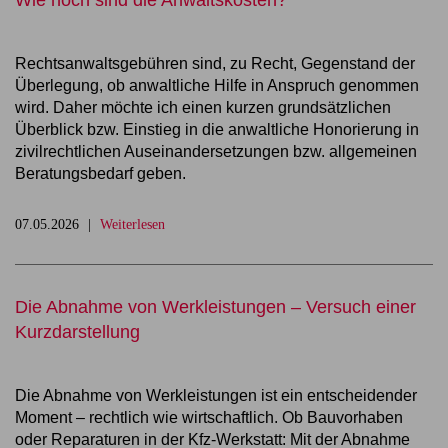
Wie hoch sind die Anwaltskosten?
Rechtsanwaltsgebühren sind, zu Recht, Gegenstand der
Überlegung, ob anwaltliche Hilfe in Anspruch genommen
wird. Daher möchte ich einen kurzen grundsätzlichen
Überblick bzw. Einstieg in die anwaltliche Honorierung in
zivilrechtlichen Auseinandersetzungen bzw. allgemeinen
Beratungsbedarf geben.
07.05.2026
Weiterlesen
Die Abnahme von Werkleistungen – Versuch einer
Kurzdarstellung
Die Abnahme von Werkleistungen ist ein entscheidender
Moment – rechtlich wie wirtschaftlich. Ob Bauvorhaben
oder Reparaturen in der Kfz-Werkstatt: Mit der Abnahme