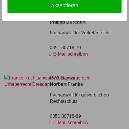
Ihre Ansprechpartner
Akzeptieren
Rechtsanwalt
Philipp Burchert
Fachanwalt für Verkehrsrecht
0351 80718-70
E-Mail schreiben
Rechtsanwalt
Norbert Franke
Fachanwalt für gewerblichen
Rechtsschutz
0351 80718-89
E-Mail schreiben