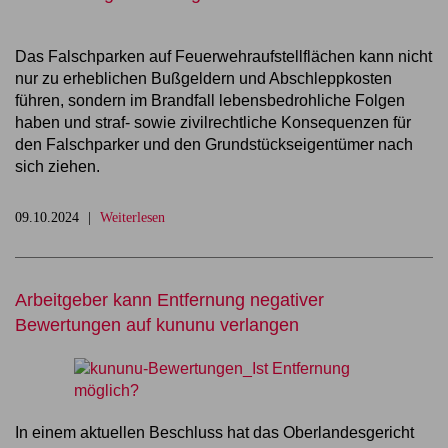
Das Falschparken auf Feuerwehraufstellflächen kann nicht
nur zu erheblichen Bußgeldern und Abschleppkosten
führen, sondern im Brandfall lebensbedrohliche Folgen
haben und straf- sowie zivilrechtliche Konsequenzen für
den Falschparker und den Grundstückseigentümer nach
sich ziehen.
09.10.2024
Weiterlesen
Arbeitgeber kann Entfernung negativer
Bewertungen auf kununu verlangen
In einem aktuellen Beschluss hat das Oberlandesgericht