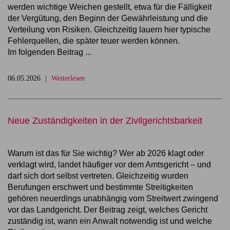
werden wichtige Weichen gestellt, etwa für die Fälligkeit
der Vergütung, den Beginn der Gewährleistung und die
Verteilung von Risiken. Gleichzeitig lauern hier typische
Fehlerquellen, die später teuer werden können.
Im folgenden Beitrag ...
06.05.2026
Weiterlesen
Neue Zuständigkeiten in der Zivilgerichtsbarkeit
Warum ist das für Sie wichtig?
Wer ab 2026 klagt oder
verklagt wird, landet häufiger vor dem Amtsgericht – und
darf sich dort selbst vertreten. Gleichzeitig wurden
Berufungen erschwert und bestimmte Streitigkeiten
gehören neuerdings unabhängig vom Streitwert zwingend
vor das Landgericht. Der Beitrag zeigt, welches Gericht
zuständig ist, wann ein Anwalt notwendig ist und welche