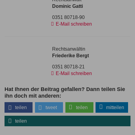
Dominic Gatti
0351 80718-90
E-Mail schreiben
Rechtsanwältin
Friederike Bergt
0351 80718-21
E-Mail schreiben
Hat Ihnen der Beitrag gefallen? Dann teilen Sie
ihn doch mit anderen:
teilen
tweet
teilen
mitteilen
teilen