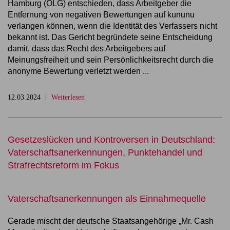
Hamburg (OLG) entschieden, dass Arbeitgeber die
Entfernung von negativen Bewertungen auf kununu
verlangen können, wenn die Identität des Verfassers nicht
bekannt ist. Das Gericht begründete seine Entscheidung
damit, dass das Recht des Arbeitgebers auf
Meinungsfreiheit und sein Persönlichkeitsrecht durch die
anonyme Bewertung verletzt werden ...
12.03.2024
Weiterlesen
Gesetzeslücken und Kontroversen in Deutschland:
Vaterschaftsanerkennungen, Punktehandel und
Strafrechtsreform im Fokus
Vaterschaftsanerkennungen als Einnahmequelle
Gerade mischt der deutsche Staatsangehörige „Mr. Cash