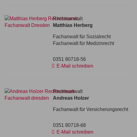
Rechtsanwalt
Matthias Herberg
Fachanwalt für Sozialrecht
Fachanwalt für Medizinrecht
0351 80718-56
E-Mail schreiben
Rechtsanwalt
Andreas Holzer
Fachanwalt für Versicherungsrecht
0351 80718-68
E-Mail schreiben