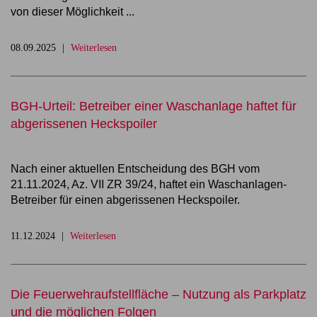
von dieser Möglichkeit ...
08.09.2025
Weiterlesen
BGH-Urteil: Betreiber einer Waschanlage haftet für
abgerissenen Heckspoiler
Nach einer aktuellen Entscheidung des BGH vom
21.11.2024, Az. VII ZR 39/24, haftet ein Waschanlagen-
Betreiber für einen abgerissenen Heckspoiler.
11.12.2024
Weiterlesen
Die Feuerwehraufstellfläche – Nutzung als Parkplatz
und die möglichen Folgen