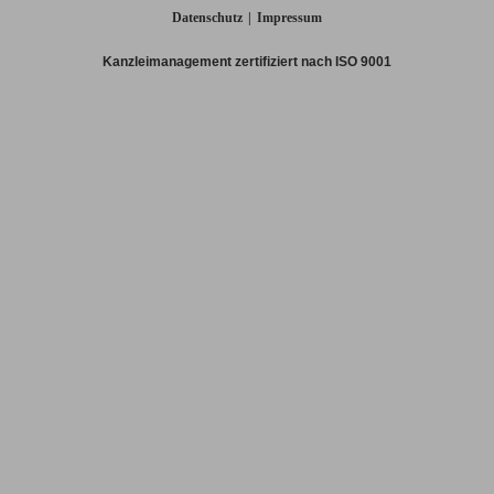
Datenschutz
Impressum
Kanzleimanagement zertifiziert nach ISO 9001