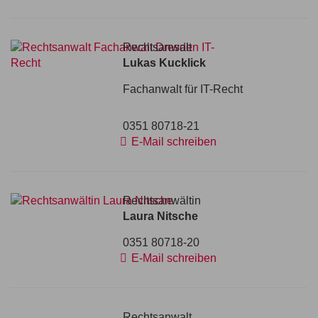
Rechtsanwalt
Lukas Kucklick
Fachanwalt für IT-Recht
0351 80718-21
E-Mail schreiben
Rechtsanwältin
Laura Nitsche
0351 80718-20
E-Mail schreiben
Rechtsanwalt