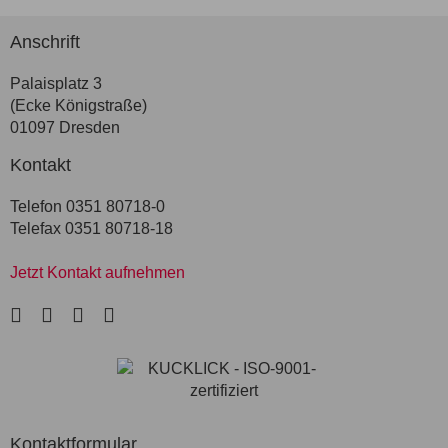
Anschrift
Palaisplatz 3
(Ecke Königstraße)
01097 Dresden
Kontakt
Telefon 0351 80718-0
Telefax 0351 80718-18
Jetzt Kontakt aufnehmen
LinkedIn
Facebook
Instagram
Xing
Kontaktformular