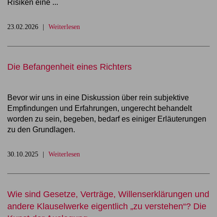
Risiken eine ...
23.02.2026
Weiterlesen
Die Befangenheit eines Richters
Bevor wir uns in eine Diskussion über rein subjektive
Empfindungen und Erfahrungen, ungerecht behandelt
worden zu sein, begeben, bedarf es einiger Erläuterungen
zu den Grundlagen.
30.10.2025
Weiterlesen
Wie sind Gesetze, Verträge, Willenserklärungen und
andere Klauselwerke eigentlich „zu verstehen“? Die