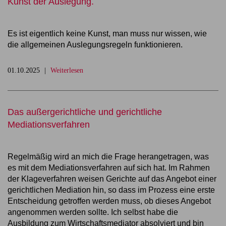
Kunst der Auslegung.
Es ist eigentlich keine Kunst, man muss nur wissen, wie
die allgemeinen Auslegungsregeln funktionieren.
01.10.2025
Weiterlesen
Das außergerichtliche und gerichtliche
Mediationsverfahren
Regelmäßig wird an mich die Frage herangetragen, was
es mit dem Mediationsverfahren auf sich hat. Im Rahmen
der Klageverfahren weisen Gerichte auf das Angebot einer
gerichtlichen Mediation hin, so dass im Prozess eine erste
Entscheidung getroffen werden muss, ob dieses Angebot
angenommen werden sollte. Ich selbst habe die
Ausbildung zum Wirtschaftsmediator absolviert und bin